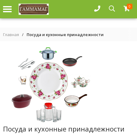
0
Главная
/
Посуда и кухонные принадлежности
Посуда и кухонные принадлежности