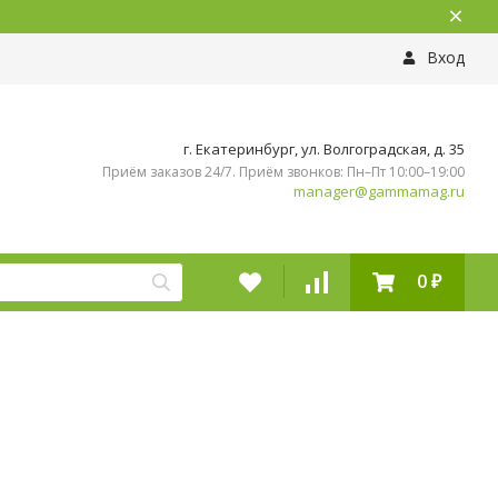
Вход
г. Екатеринбург, ул. Волгоградская, д. 35
Приём заказов 24/7. Приём звонков: Пн–Пт 10:00–19:00
manager@gammamag.ru
0
₽