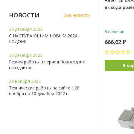
выхода:розет
НОВОСТИ
СТАРТ SA 1-Z
Все новости
30 декабря 2023
В наличии
С НАСТУПАЮЩИМ НОВЫМ 2024
666,62
ГОДОМ!
₽
30 декабря 2023
Режим работы в период Новогодних
В ко
праздников.
28 ноября 2022
Технические работы на сайте с 28
ноября по 10 декабря 2022 г.