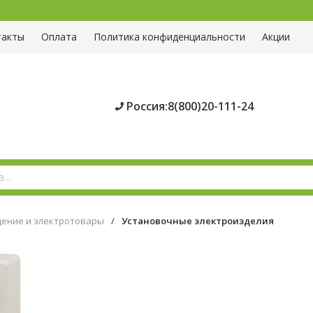
такты
Оплата
Политика конфиденциальности
Акции
Россия:8(800)20-111-24
ение и электротовары
/
Установочные электроизделия