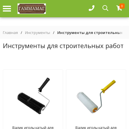
0
Главная
/
Инструменты
/
Инструменты для строительных ра
Инструменты для строительных работ
Валик игольчатый для
Валик игольчатый для