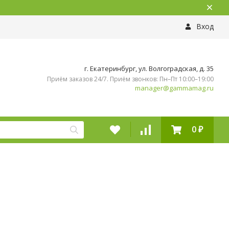
Вход
г. Екатеринбург, ул. Волгоградская, д. 35
Приём заказов 24/7. Приём звонков: Пн–Пт 10:00–19:00
manager@gammamag.ru
0
₽