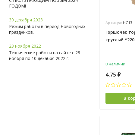
С НАСТУПАЮЩИМ НОВЫМ 2024
ГОДОМ!
30 декабря 2023
Артикул:
НС13
Режим работы в период Новогодних
праздников.
Горшочек то
круглый *220
28 ноября 2022
Технические работы на сайте с 28
ноября по 10 декабря 2022 г.
В наличии
4,75
₽
В ко