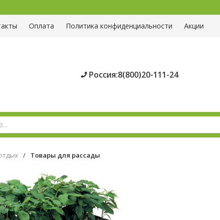
такты
Оплата
Политика конфиденциальности
Акции
Россия:8(800)20-111-24
 отдых
/
Товары для рассады