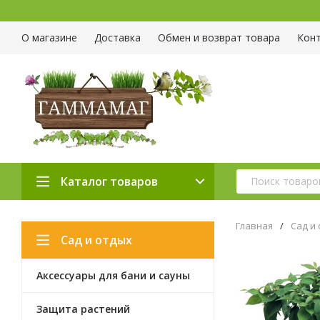
О магазине
Доставка
Обмен и возврат товара
Кон
Каталог товаров
Главная
/
Сад и
Сад и отдых
Аксессуары для бани и сауны
Защита растений