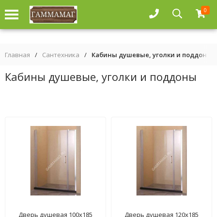
0
Главная
/
Сантехника
/
Кабины душевые, уголки и поддоны
Кабины душевые, уголки и поддоны
Дверь душевая 100х185
Дверь душевая 120х185