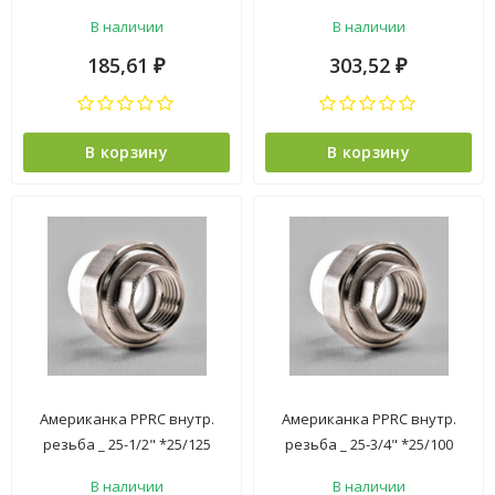
В наличии
В наличии
185,61
303,52
₽
₽
В корзину
В корзину
Американка PPRC внутр.
Американка PPRC внутр.
резьба _ 25-1/2" *25/125
резьба _ 25-3/4" *25/100
В наличии
В наличии