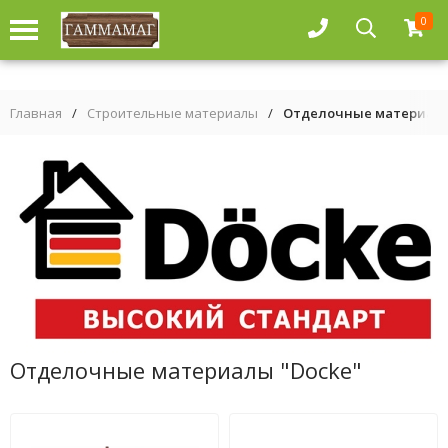
0
Главная
/
Строительные материалы
/
Отделочные материалы
Отделочные материалы "Docke"