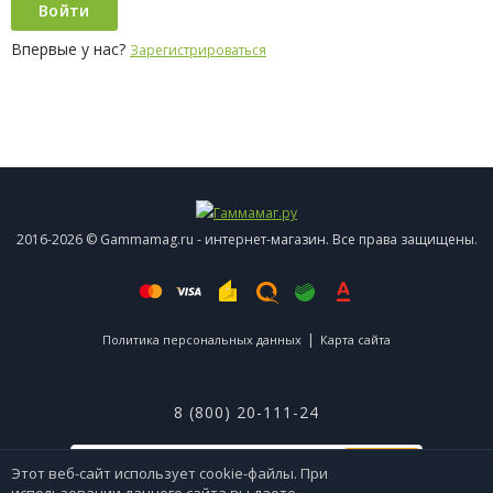
Впервые у нас?
Зарегистрироваться
2016-2026 © Gammamag.ru - интернет-магазин. Все права защищены.
|
Политика персональных данных
Карта сайта
8 (800) 20-111-24
ОК
Этот веб-сайт использует cookie-файлы. При