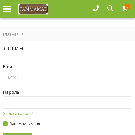
0
Главная
/
Логин
Email
Пароль
Забыли пароль?
Запомнить меня