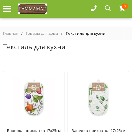
0
Главная
/
Товары для дома
/
Текстиль для кухни
Текстиль для кухни
Варежка-прихватка 17х25см
Варежка-прихватка 17х25см