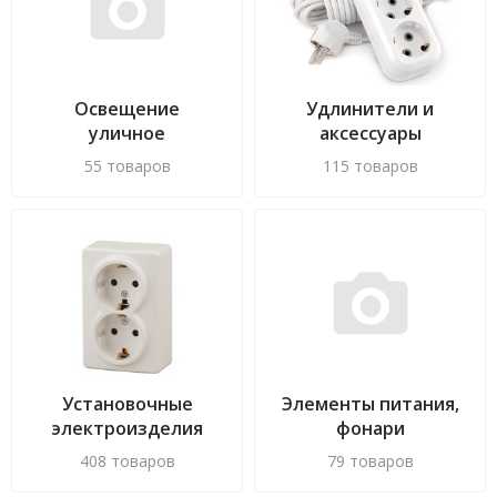
Освещение
Удлинители и
уличное
аксессуары
55 товаров
115 товаров
Установочные
Элементы питания,
электроизделия
фонари
408 товаров
79 товаров