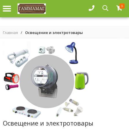
0
Главная
/
Освещение и электротовары
Освещение и электротовары