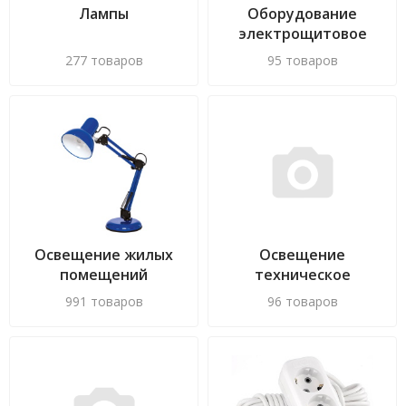
Лампы
Оборудование
электрощитовое
277 товаров
95 товаров
Освещение жилых
Освещение
помещений
техническое
991 товаров
96 товаров