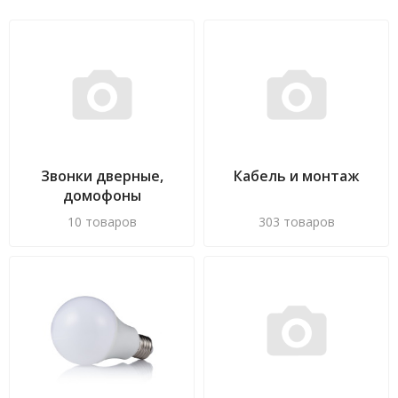
Звонки дверные,
Кабель и монтаж
домофоны
10 товаров
303 товаров