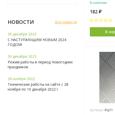
В наличии
182
₽
НОВОСТИ
Все новости
В ко
30 декабря 2023
С НАСТУПАЮЩИМ НОВЫМ 2024
ГОДОМ!
30 декабря 2023
Режим работы в период Новогодних
праздников.
28 ноября 2022
Технические работы на сайте с 28
ноября по 10 декабря 2022 г.
Артикул:
КЦ11