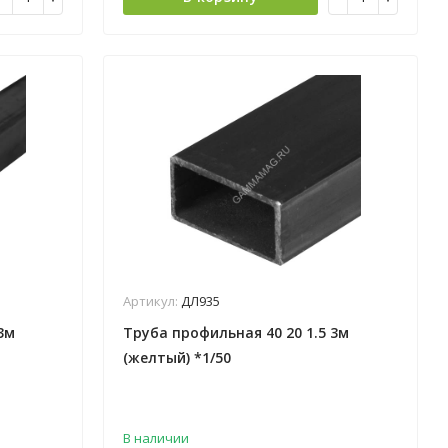
Артикул:
ДЛ935
3м
Труба профильная 40 20 1.5 3м
(желтый) *1/50
В наличии