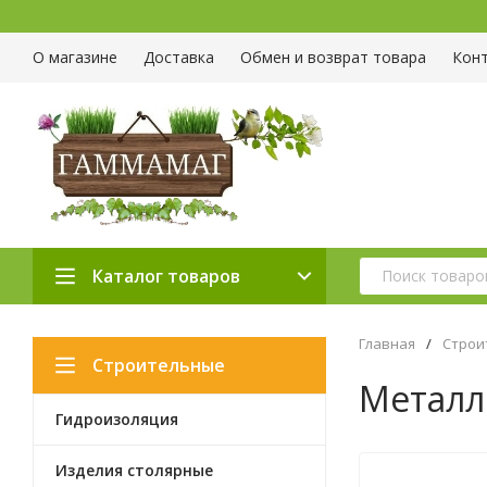
О магазине
Доставка
Обмен и возврат товара
Кон
Каталог товаров
Главная
/
Строи
Строительные
Металл
Гидроизоляция
материалы
Изделия столярные