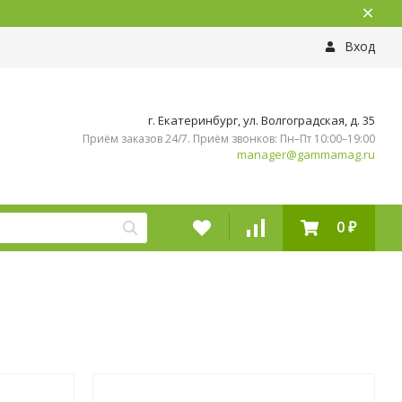
Вход
г. Екатеринбург, ул. Волгоградская, д. 35
Приём заказов 24/7. Приём звонков: Пн–Пт 10:00–19:00
manager@gammamag.ru
0
₽