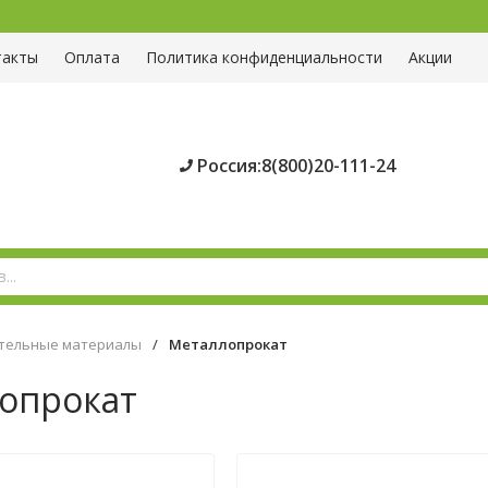
такты
Оплата
Политика конфиденциальности
Акции
Россия:8(800)20-111-24
тельные материалы
/
Металлопрокат
опрокат