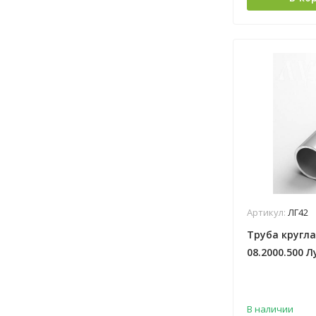
Артикул:
ЛГ42
Труба кругла
08.2000.500 Л
В наличии