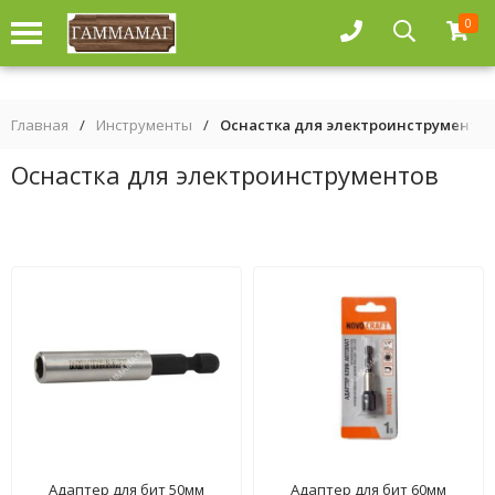
0
Главная
/
Инструменты
/
Оснастка для электроинструменто
Оснастка для электроинструментов
Адаптер для бит 50мм
Адаптер для бит 60мм