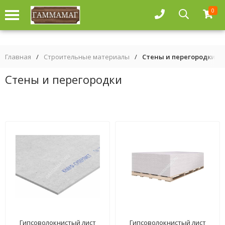
0
Главная
/
Строительные материалы
/
Стены и перегородки
Стены и перегородки
Гипсоволокнистый лист
Гипсоволокнистый лист