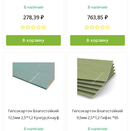
влагостойкий Кнауф *152
В наличии
В наличии
278,39
763,85
₽
₽
В корзину
В корзину
Гипсокартон Влагостойкий
Гипсокартон Влагостойкий
12,5мм 2,5*1,2 Кунгур,Кнауф
9,5мм 2,5*1,2 Гифас *65
1/56
В наличии
В наличии