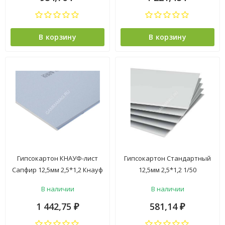
В корзину
В корзину
Гипсокартон КНАУФ-лист
Гипсокартон Стандартный
Сапфир 12,5мм 2,5*1,2 Кнауф
12,5мм 2,5*1,2 1/50
*1/36
В наличии
В наличии
1 442,75
581,14
₽
₽