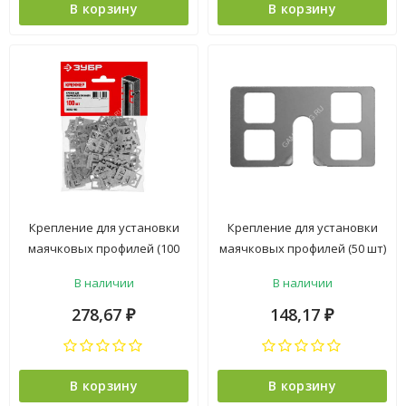
В корзину
В корзину
Крепление для установки
Крепление для установки
маячковых профилей (100
маячковых профилей (50 шт)
шт) арт.30950-100 ЗУБР *1/60
арт.30950-50 ЗУБР *1/60
В наличии
В наличии
278,67
148,17
₽
₽
В корзину
В корзину