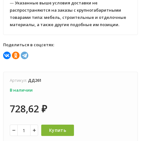
—
Указанные выше условия доставки не
распространяются на заказы с крупногабаритными
товарами типа: мебель, строительные и отделочные
материалы, а также другие подобные им позиции.
Поделиться в соцсетях:
Артикул:
ДД261
В наличии
728,62
₽
Купить