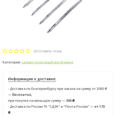
(0)
Оставить отзыв
Категории:
садово-огородный инструмент
Информация о доставке:
- Доставка по Екатеринбургу при заказе на сумму от 3000
Р
—
бесплатно,
при покупке на меньшую сумму —
300
Р
- Доставка по России ТК "СДЭК" и "Почта России" —
от 170
Р