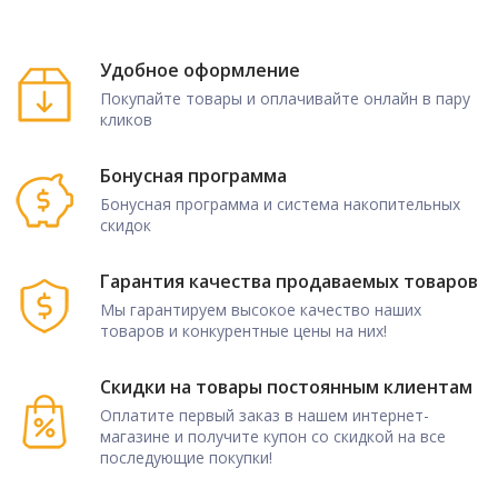
Удобное оформление
Покупайте товары и оплачивайте онлайн в пару
кликов
Бонусная программа
Бонусная программа и система накопительных
скидок
Гарантия качества продаваемых товаров
Мы гарантируем высокое качество наших
товаров и конкурентные цены на них!
Скидки на товары постоянным клиентам
Оплатите первый заказ в нашем интернет-
магазине и получите купон со скидкой на все
последующие покупки!