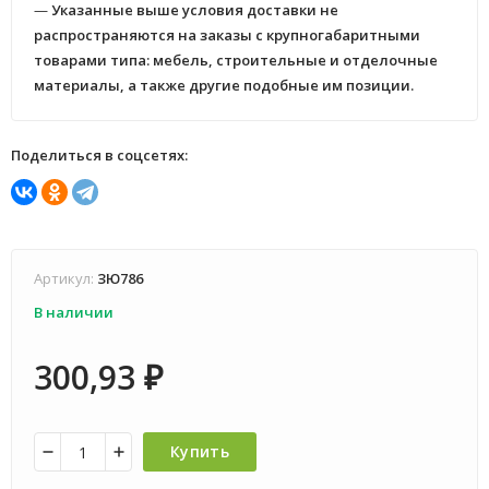
—
Указанные выше условия доставки не
распространяются на заказы с крупногабаритными
товарами типа: мебель, строительные и отделочные
материалы, а также другие подобные им позиции.
Поделиться в соцсетях:
Артикул:
ЗЮ786
В наличии
300,93
₽
Купить