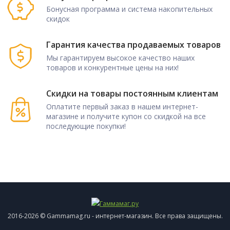
Бонусная программа и система накопительных
скидок
Гарантия качества продаваемых товаров
Мы гарантируем высокое качество наших
товаров и конкурентные цены на них!
Скидки на товары постоянным клиентам
Оплатите первый заказ в нашем интернет-
магазине и получите купон со скидкой на все
последующие покупки!
2016-2026 © Gammamag.ru - интернет-магазин. Все права защищены.