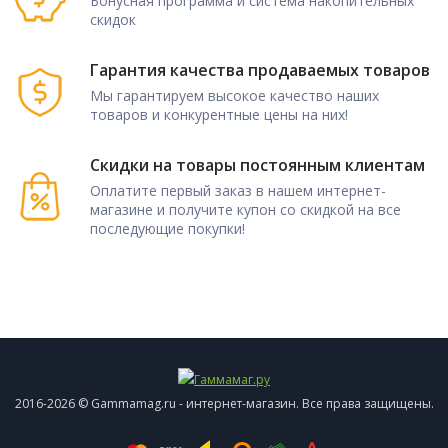
Бонусная программа и система накопительных
скидок
Гарантия качества продаваемых товаров
Мы гарантируем высокое качество наших
товаров и конкурентные цены на них!
Скидки на товары постоянным клиентам
Оплатите первый заказ в нашем интернет-
магазине и получите купон со скидкой на все
последующие покупки!
2016-2026 © Gammamag.ru - интернет-магазин. Все права защищены.