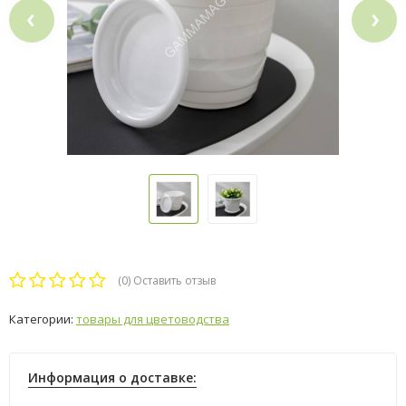
‹
›
(0)
Оставить отзыв
Категории:
товары для цветоводства
Информация о доставке: