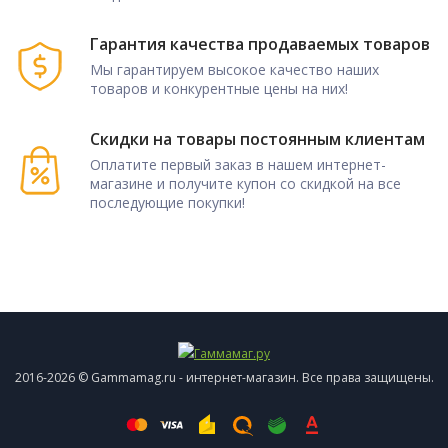
Гарантия качества продаваемых товаров
Мы гарантируем высокое качество наших
товаров и конкурентные цены на них!
Скидки на товары постоянным клиентам
Оплатите первый заказ в нашем интернет-
магазине и получите купон со скидкой на все
последующие покупки!
2016-2026 © Gammamag.ru - интернет-магазин. Все права защищены.