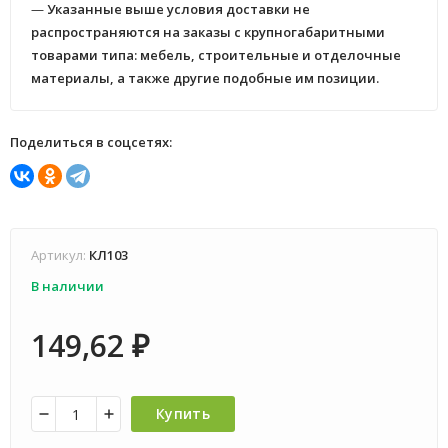
—
Указанные выше условия доставки не
распространяются на заказы с крупногабаритными
товарами типа: мебель, строительные и отделочные
материалы, а также другие подобные им позиции.
Поделиться в соцсетях:
Артикул:
КЛ103
В наличии
149,62
₽
Купить