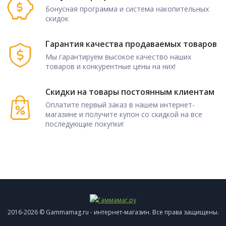
Бонусная программа и система накопительных
скидок
Гарантия качества продаваемых товаров
Мы гарантируем высокое качество наших
товаров и конкурентные цены на них!
Скидки на товары постоянным клиентам
Оплатите первый заказ в нашем интернет-
магазине и получите купон со скидкой на все
последующие покупки!
2016-2026 © Gammamag.ru - интернет-магазин. Все права защищены.