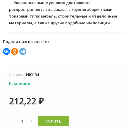
—
Указанные выше условия доставки не
распространяются на заказы с крупногабаритными
товарами типа: мебель, строительные и отделочные
материалы, а также другие подобные им позиции.
Поделиться в соцсетях:
Артикул:
ИЮ134
В наличии
212,22
₽
Купить