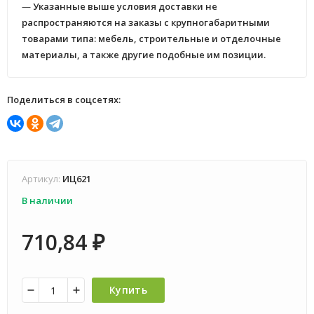
—
Указанные выше условия доставки не
распространяются на заказы с крупногабаритными
товарами типа: мебель, строительные и отделочные
материалы, а также другие подобные им позиции.
Поделиться в соцсетях:
Артикул:
ИЦ621
В наличии
710,84
₽
Купить