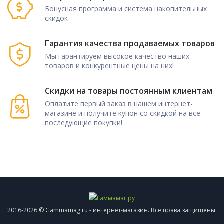
Бонусная программа и система накопительных
скидок
Гарантия качества продаваемых товаров
Мы гарантируем высокое качество наших
товаров и конкурентные цены на них!
Скидки на товары постоянным клиентам
Оплатите первый заказ в нашем интернет-
магазине и получите купон со скидкой на все
последующие покупки!
2016-2026 © Gammamag.ru - интернет-магазин. Все права защищены.