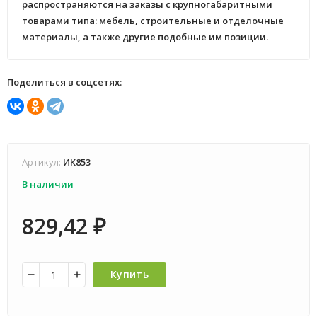
распространяются на заказы с крупногабаритными
товарами типа: мебель, строительные и отделочные
материалы, а также другие подобные им позиции.
Поделиться в соцсетях:
Артикул:
ИК853
В наличии
829,42
₽
Купить