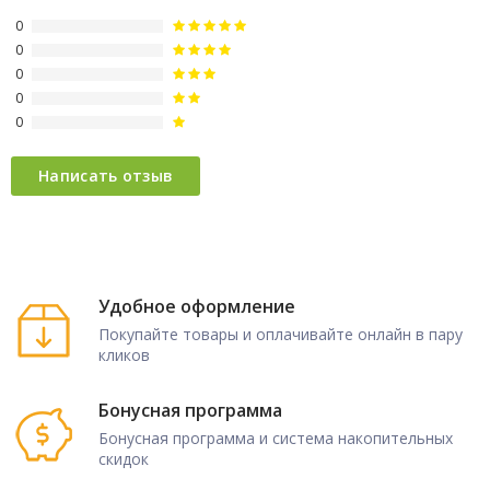
0
0
0
0
0
Удобное оформление
Покупайте товары и оплачивайте онлайн в пару
кликов
Бонусная программа
Бонусная программа и система накопительных
скидок