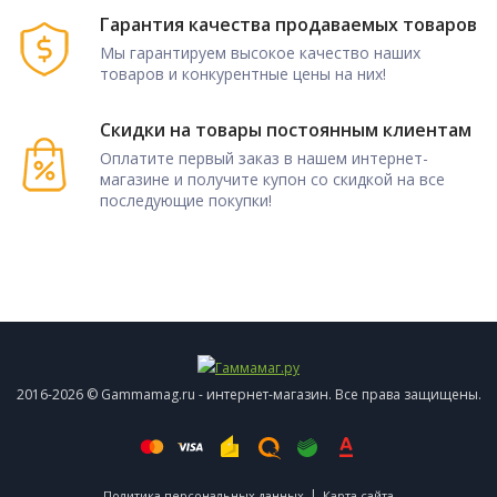
Гарантия качества продаваемых товаров
Мы гарантируем высокое качество наших
товаров и конкурентные цены на них!
Скидки на товары постоянным клиентам
Оплатите первый заказ в нашем интернет-
магазине и получите купон со скидкой на все
последующие покупки!
2016-2026 © Gammamag.ru - интернет-магазин. Все права защищены.
|
Политика персональных данных
Карта сайта