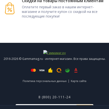
Скидки на товары постоянным клиентам
Оплатите первый заказ в нашем интернет-
магазине и получите купон со скидкой на все
последующие покупки!
2016-2026 © Gammamag.ru - интернет-магазин. Все права защищены.
|
Политика персональных данных
Карта сайта
8 (800) 20-111-24
ОК