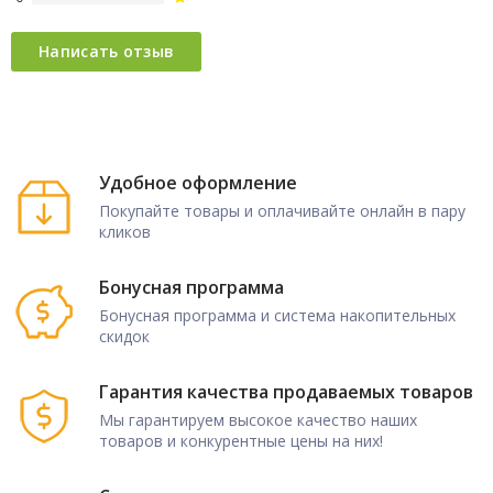
Удобное оформление
Покупайте товары и оплачивайте онлайн в пару
кликов
Бонусная программа
Бонусная программа и система накопительных
скидок
Гарантия качества продаваемых товаров
Мы гарантируем высокое качество наших
товаров и конкурентные цены на них!