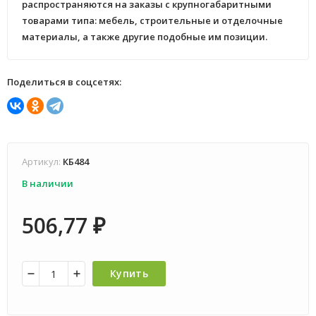
распространяются на заказы с крупногабаритными
товарами типа: мебель, строительные и отделочные
материалы, а также другие подобные им позиции.
Поделиться в соцсетях:
Артикул:
КБ484
В наличии
506,77
₽
Купить