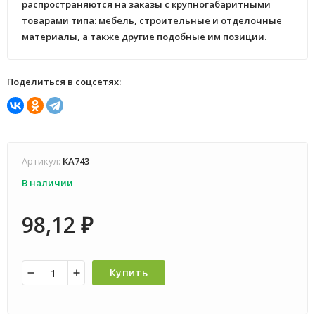
распространяются на заказы с крупногабаритными
товарами типа: мебель, строительные и отделочные
материалы, а также другие подобные им позиции.
Поделиться в соцсетях:
Артикул:
КА743
В наличии
98,12
₽
Купить