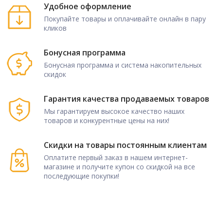
Удобное оформление
Покупайте товары и оплачивайте онлайн в пару
кликов
Бонусная программа
Бонусная программа и система накопительных
скидок
Гарантия качества продаваемых товаров
Мы гарантируем высокое качество наших
товаров и конкурентные цены на них!
Скидки на товары постоянным клиентам
Оплатите первый заказ в нашем интернет-
магазине и получите купон со скидкой на все
последующие покупки!