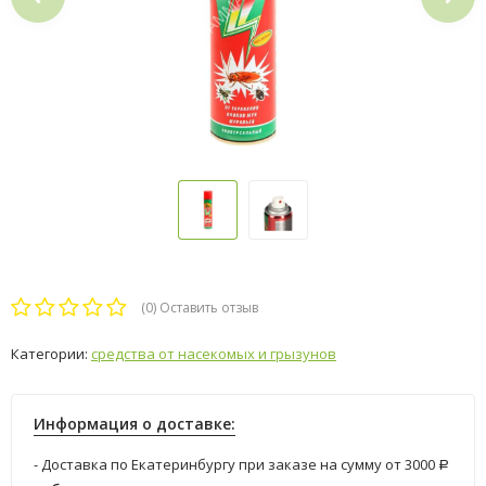
(0)
Оставить отзыв
Категории:
средства от насекомых и грызунов
Информация о доставке:
- Доставка по Екатеринбургу при заказе на сумму от 3000
Р