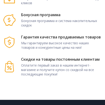
кликов
Бонусная программа
Бонусная программа и система накопительных
скидок
Гарантия качества продаваемых товаров
Мы гарантируем высокое качество наших
товаров и конкурентные цены на них!
Скидки на товары постоянным клиентам
Оплатите первый заказ в нашем интернет-
магазине и получите купон со скидкой на все
последующие покупки!