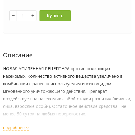
Купить
Описание
НОВАЯ УСИЛЕННАЯ РЕЦЕПТУРА против ползающих
насекомых. Количество активного вещества увеличено в
комбинации с ранее неиспользуемым инсектицидом
мгновенного уничтожающего действия. Препарат
воздействует на насекомых любой стадии развития (личинки,
яйца, взрослые особи). Остаточное действие средства - не
менее 50 суток на любых поверхностях.
подробнее